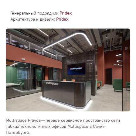
Генеральный подрядчик:
Pridex
Архитектура и дизайн:
Pridex
Multispace Pravda — первое сервисное пространство сети
гибких технологичных офисов Multispace в Санкт-
Петербурге.