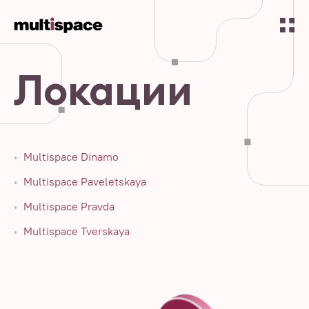
Локации
Multispace Dinamo
Multispace Paveletskaya
Multispace Pravda
Multispace Tverskaya