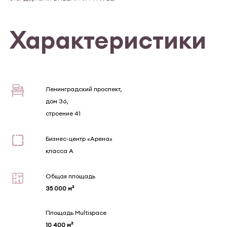
Характеристики
Ленинградский проспект,
дом 36,
строение 41
Бизнес-центр «Арена»
класса А
Общая площадь
35 000 м²
Площадь Multispace
10 400 м²