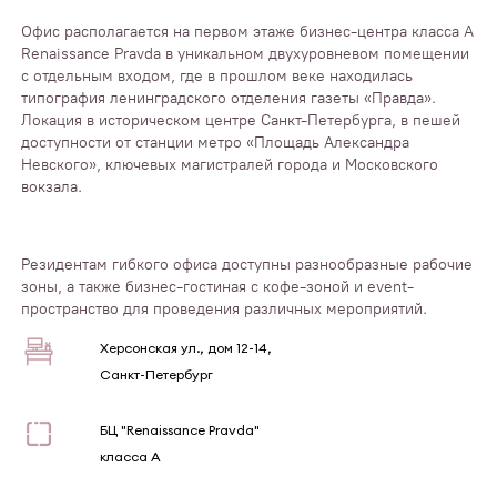
Офис располагается на первом этаже бизнес-центра класса А
Renaissance Pravda в уникальном двухуровневом помещении
с отдельным входом, где в прошлом веке находилась
типография ленинградского отделения газеты «Правда».
Локация в историческом центре Санкт-Петербурга, в пешей
доступности от станции метро «Площадь Александра
Невского», ключевых магистралей города и Московского
вокзала.
Резидентам гибкого офиса доступны разнообразные рабочие
зоны, а также бизнес-гостиная с кофе-зоной и event-
пространство для проведения различных мероприятий.
Херсонская ул., дом 12-14,
Санкт-Петербург
БЦ "Renaissance Pravda"
класса А