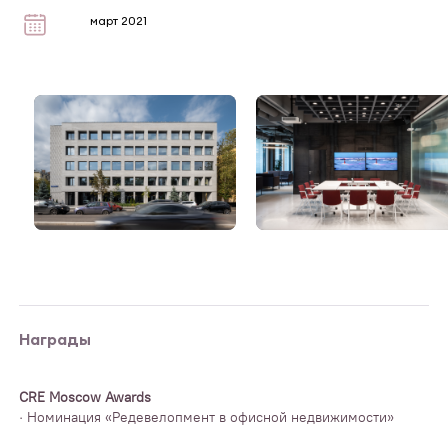
март 2021
Награды
CRE Moscow Awards
· Номинация «Редевелопмент в офисной недвижимости»