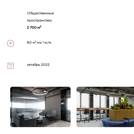
Общественные
пространства:
2 700 м²
80 м² на 1 м/м
октябрь 2022