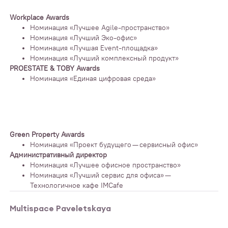
Workplace Awards
Номинация «Лучшее Agile-пространство»
Номинация «Лучший Эко-офис»
Номинация «Лучшая Event-площадка»
Номинация «Лучший комплексный продукт»
PROESTATE & TOBY Awards
Номинация «Единая цифровая среда»
Green Property Awards
Номинация «Проект будущего — сервисный офис»
Административный директор
Номинация «Лучшее офисное пространство»
Номинация «Лучший сервис для офиса» —
Технологичное кафе IMCafe
Multispace Paveletskaya