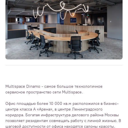
Multispace Dinamo - самое большое технологичное
сервисное пространство сети Multispace.
Офис площадью более 10 000 кв.м расположился в бизнес-
центре класса А «Арена», в центре Ленинградского
коридора. Богатая инфраструктура делового района Москвы
позволяет резидентам совмещать работу с личной жизнью. В
шаговой доступности от офиса находятся салоны красоты,