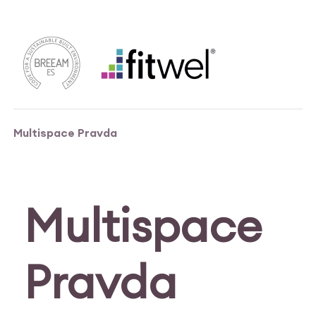
Multispace Pravda
Multispace
Pravda