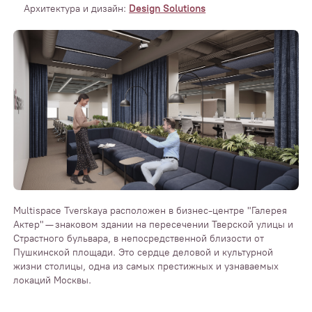
Архитектура и дизайн:
Design Solutions
Multispace Tverskaya расположен в бизнес-центре "Галерея
Актер" — знаковом здании на пересечении Тверской улицы и
Страстного бульвара, в непосредственной близости от
Пушкинской площади. Это сердце деловой и культурной
жизни столицы, одна из самых престижных и узнаваемых
локаций Москвы.