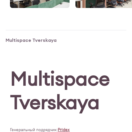
Multispace Tverskaya
Multispace
Tverskaya
Генеральный подрядчик:
Pridex