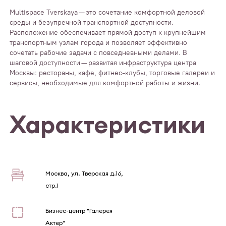
Multispace Tverskaya — это сочетание комфортной деловой
среды и безупречной транспортной доступности.
Расположение обеспечивает прямой доступ к крупнейшим
транспортным узлам города и позволяет эффективно
сочетать рабочие задачи с повседневными делами. В
шаговой доступности — развитая инфраструктура центра
Москвы: рестораны, кафе, фитнес-клубы, торговые галереи и
сервисы, необходимые для комфортной работы и жизни.
Характеристики
Москва, ул. Тверская д.16,
стр.1
Бизнес-центр "Галерея
Актер"