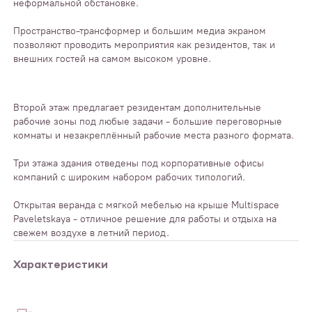
неформальной обстановке.
Пространство-трансформер и большим медиа экраном
позволяют проводить мероприятия как резидентов, так и
внешних гостей на самом высоком уровне.
Второй этаж предлагает резидентам дополнительные
рабочие зоны под любые задачи - большие переговорные
комнаты и незакреплённый рабочие места разного формата.
Три этажа здания отведены под корпоративные офисы
компаний с широким набором рабочих типологий.
Открытая веранда с мягкой мебелью на крыше Multispace
Paveletskaya - отличное решение для работы и отдыха на
свежем воздухе в летний период.
Характеристики