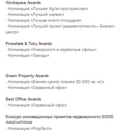
Workspace Awards
· Номинация «Лучшее Agile-пространство»
· Номинация «Лучший сервис»
· Номинация «Лучшая event-площадка»
· Номинация «Лучший проект редевелопмента — Бизнес-
центр»
Proestate & Toby Awards
· Номинация «Коворкинги и сервисные офисы»
· Номинация «Тренды»
Green Property Awards
· Номинация «Бизнес-центр (менее 30 000 кв. м)»
· Номинация «Сервисный офис»
Best Office Awards
· Номинация «Сервисный офис»
Конкурс инновационных проектов недвижимости GOOD
INNOVATIONS
· Номинация «PropTech»