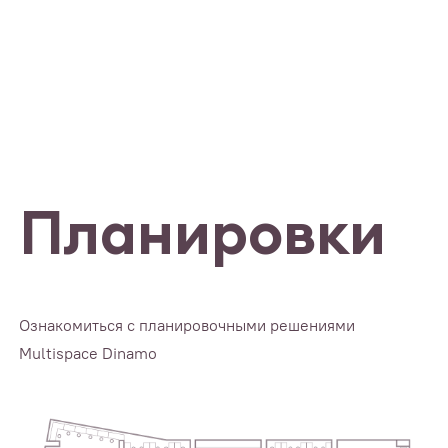
Планировки
Ознакомиться с планировочными решениями
Multispace Dinamo