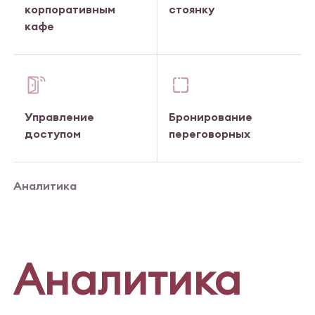
корпоративным
стоянку
кафе
Управление
Бронирование
доступом
переговорных
Аналитика
Аналитика