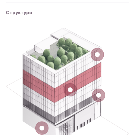
Структура