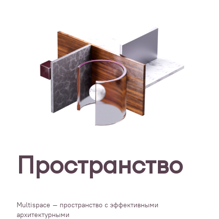
Пространство
Multispace – пространство с эффективными
архитектурными