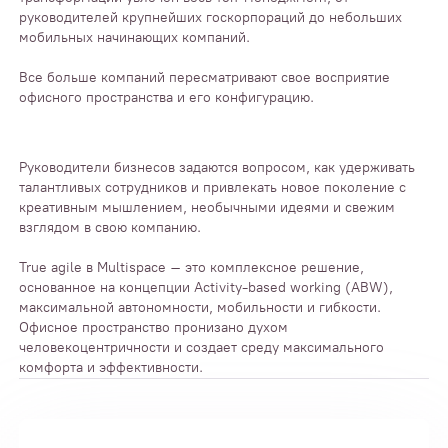
руководителей крупнейших госкорпораций до небольших
мобильных начинающих компаний.
Все больше компаний пересматривают свое восприятие
офисного пространства и его конфигурацию.
Руководители бизнесов задаются вопросом, как удерживать
талантливых сотрудников и привлекать новое поколение с
креативным мышлением, необычными идеями и свежим
взглядом в свою компанию.
True agile в Multispace – это комплексное решение,
основанное на концепции Activity-based working (ABW),
максимальной автономности, мобильности и гибкости.
Офисное пространство пронизано духом
человекоцентричности и создает среду максимального
комфорта и эффективности.