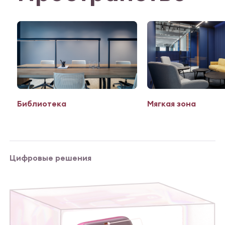
Библиотека
Мягкая зона
Цифровые решения