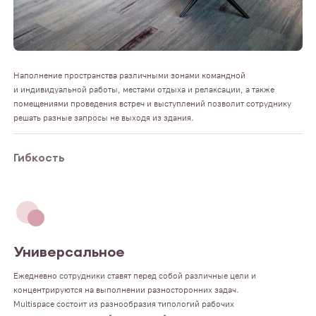
Наполнение пространства различными зонами командной
и индивидуальной работы, местами отдыха и релаксации, а также
помещениями проведения встреч и выступлений позволит сотруднику
решать разные запросы не выходя из здания.
Гибкость
Универсальное
Ежедневно сотрудники ставят перед собой различные цели и
концентрируются на выполнении разносторонних задач.
Multispace состоит из разнообразия типологий рабочих