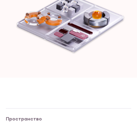
Пространство