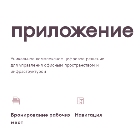
приложение
Уникальное комплексное цифровое решение
для управления офисным пространством и
инфраструктурой
Бронирование рабочих
Навигация
мест