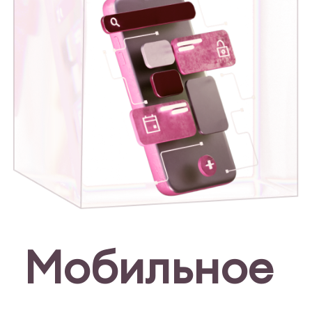
Мобильное