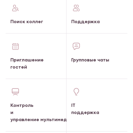
Поиск коллег
Поддержка
Приглашение
Групповые чаты
гостей
Контроль
IT
и
поддержка
управление мультимедиа