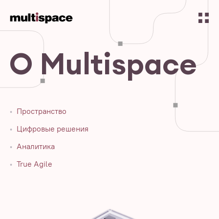
О Multispace
Пространство
Цифровые решения
Аналитика
True Agile