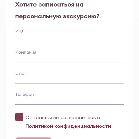
Хотите записаться на
персональную экскурсию?
Имя
Компания
Email
Телефон
Отправляя вы соглашаетесь с
Политикой конфиденциальности