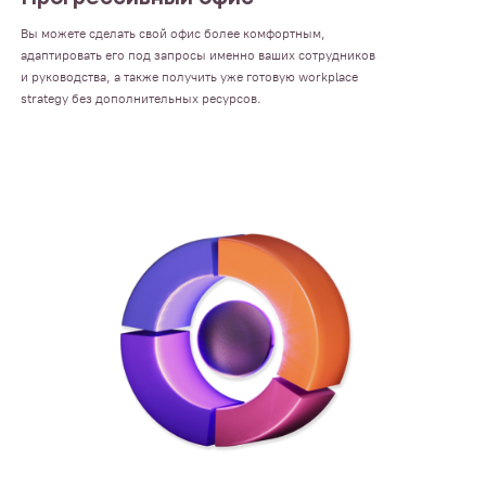
Вы можете сделать свой офис более комфортным,
адаптировать его под запросы именно ваших сотрудников
и руководства, а также получить уже готовую workplace
strategy без дополнительных ресурсов.