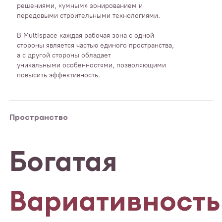
решениями, «умным» зонированием и
передовыми строительными технологиями.
В Multispace каждая рабочая зона с одной
стороны является частью единого пространства,
а с другой стороны обладает
уникальными особенностями, позволяющими
повысить эффективность.
Пространство
Богатая
Вариативность