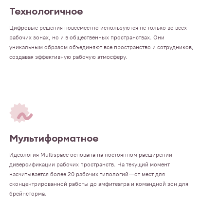
Технологичное
Цифровые решения повсеместно используются не только во всех
рабочих зонах, но и в общественных пространствах. Они
уникальным образом объединяют все пространство и сотрудников,
создавая эффективную рабочую атмосферу.
Мультиформатное
Идеология Multispace основана на постоянном расширении
диверсификации рабочих пространств. На текущий момент
насчитывается более 20 рабочих типологий — от мест для
сконцентрированной работы до амфитеатра и командной зон для
брейнсторма.