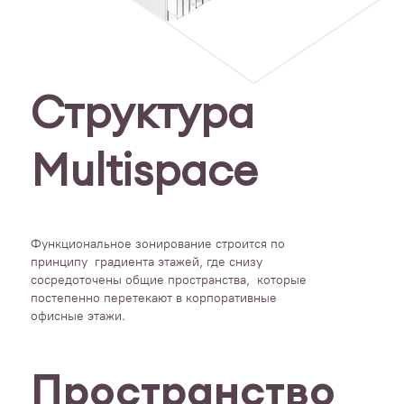
Структура
Multispace
Функциональное зонирование строится по
принципу градиента этажей, где снизу
сосредоточены общие пространства, которые
постепенно перетекают в корпоративные
офисные этажи.
Пространство