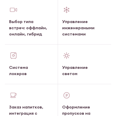
Выбор типа
Управление
встреч: оффлайн,
инженераными
онлайн, гибрид
системами
Система
Управление
локеров
светом
Заказ напитков,
Оформление
интеграция с
пропусков на